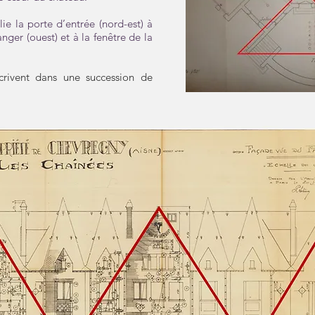
lie la porte d’entrée (nord-est) à
nger (ouest) et à la fenêtre de la
crivent dans une succession de