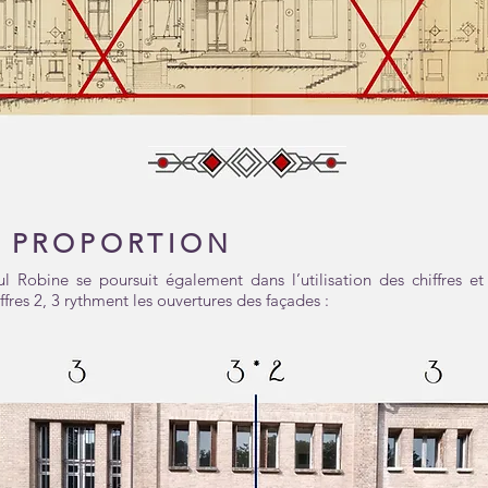
E PROPORTION
 Robine se poursuit également dans l’utilisation des chiffres e
fres 2, 3 rythment les ouvertures des façades :