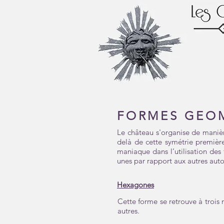
FORMES GEO
Le château s'organise de manièr
delà de cette symétrie première,
maniaque dans l’utilisation des
unes par rapport aux autres auto
Hexagones
Cette forme se retrouve à trois 
autres.