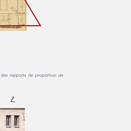
t des rapports de proportion de