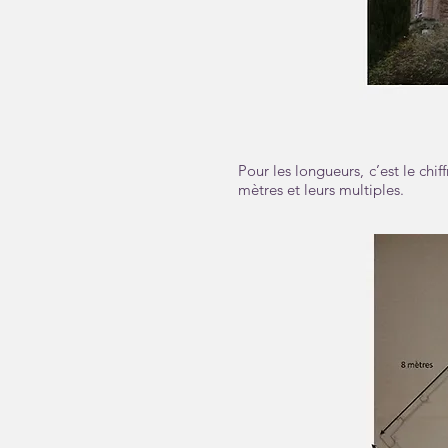
Pour les longueurs, c’est le chi
mètres et leurs multiples.