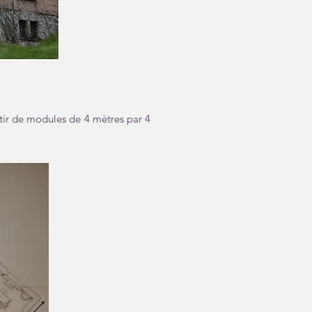
artir de modules de 4 mètres par 4